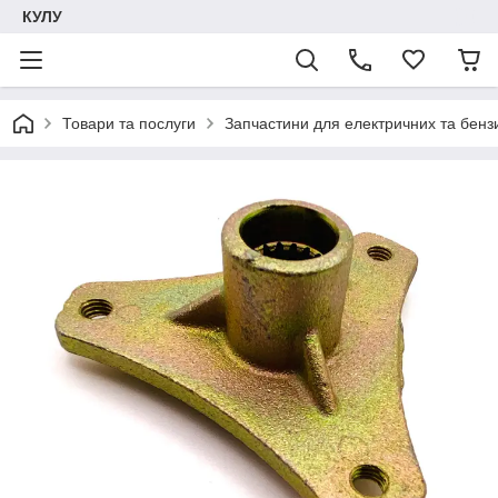
КУЛУ
Товари та послуги
Запчастини для електричних та бенз