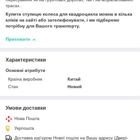
трасах.
Купити
ступицю
колеса для квадроцикла можна в кілька
кліків на сайті або зателефонувати, і ми підберемо
потрібну для Вашого транспорту.
Приховати
Характеристики
Основні атрибути
Країна виробник
Китай
Стан
Новий
Умови доставки
Нова Пошта
Укрпошта
Доставка кур'єром Нової пошти на Вашу адресу (Двері-