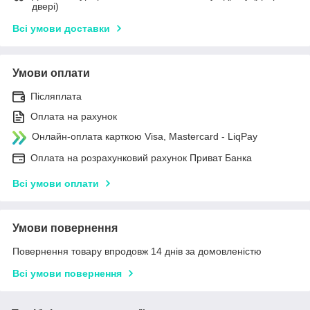
двері)
Всі умови доставки
Умови оплати
Післяплата
Оплата на рахунок
Онлайн-оплата карткою Visa, Mastercard - LiqPay
Оплата на розрахунковий рахунок Приват Банка
Всі умови оплати
Умови повернення
Повернення товару впродовж 14 днів за домовленістю
Всі умови повернення