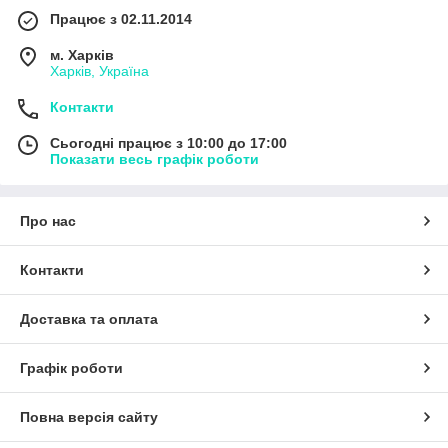
Працює з 02.11.2014
м. Харків
Харків, Україна
Контакти
Сьогодні працює з 10:00 до 17:00
Показати весь графік роботи
Про нас
Контакти
Доставка та оплата
Графік роботи
Повна версія сайту