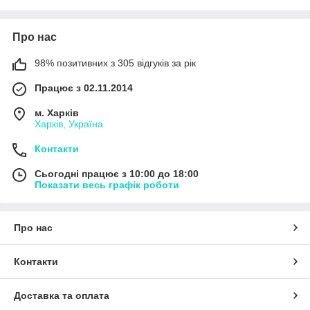
Про нас
98% позитивних з 305 відгуків за рік
Працює з 02.11.2014
м. Харків
Харків, Україна
Контакти
Сьогодні працює з 10:00 до 18:00
Показати весь графік роботи
Про нас
Контакти
Доставка та оплата