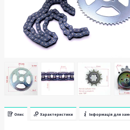
Опис
Характеристики
Інформація для зам