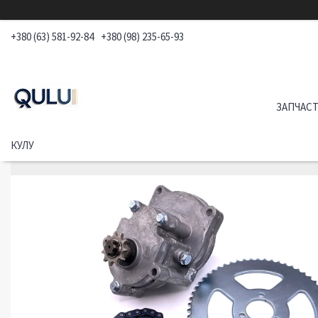
+380 (63) 581-92-84
+380 (98) 235-65-93
ЗАПЧАСТ
КУЛУ