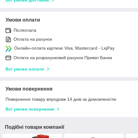
Умови оплати
Післяплата
Оплата на рахунок
Онлайн-оплата карткою Visa, Mastercard - LiqPay
Оплата на розрахунковий рахунок Приват Банка
Всі умови оплати
Умови повернення
Повернення товару впродовж 14 днів за домовленістю
Всі умови повернення
Подібні товари компанії