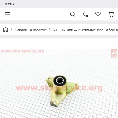
КУЛУ
Товари та послуги
Запчастини для електричних та бенз