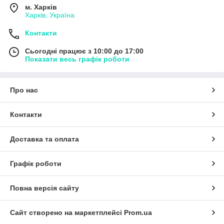
м. Харків
Харків, Україна
Контакти
Сьогодні працює з 10:00 до 17:00
Показати весь графік роботи
Про нас
Контакти
Доставка та оплата
Графік роботи
Повна версія сайту
Сайт створено на маркетплейсі
Prom.ua