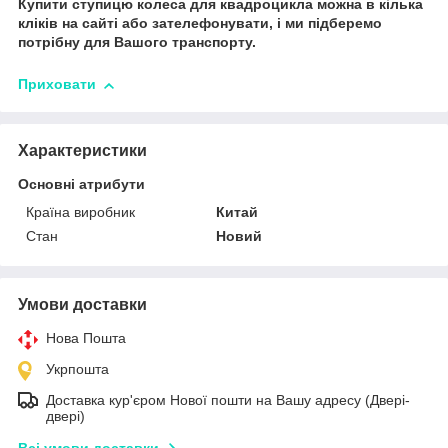
Купити ступицю колеса для квадроцикла можна в кілька
кліків на сайті або зателефонувати, і ми підберемо
потрібну для Вашого транспорту.
Приховати
Характеристики
Основні атрибути
Країна виробник
Китай
Стан
Новий
Умови доставки
Нова Пошта
Укрпошта
Доставка кур'єром Нової пошти на Вашу адресу (Двері-
двері)
Всі умови доставки