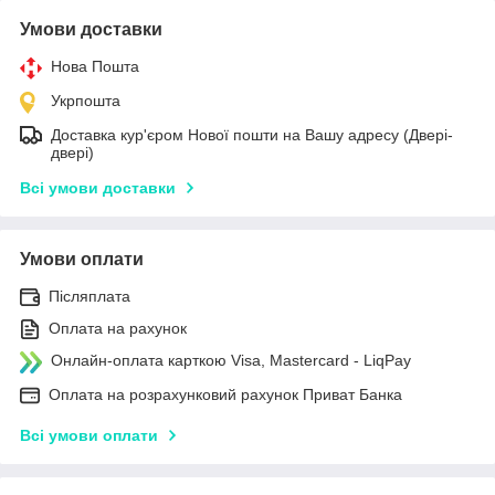
Умови доставки
Нова Пошта
Укрпошта
Доставка кур'єром Нової пошти на Вашу адресу (Двері-
двері)
Всі умови доставки
Умови оплати
Післяплата
Оплата на рахунок
Онлайн-оплата карткою Visa, Mastercard - LiqPay
Оплата на розрахунковий рахунок Приват Банка
Всі умови оплати