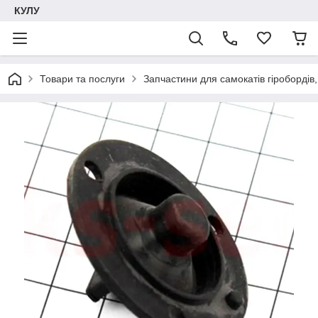
КУЛУ
Товари та послуги
Запчастини для самокатів гіробордів, 