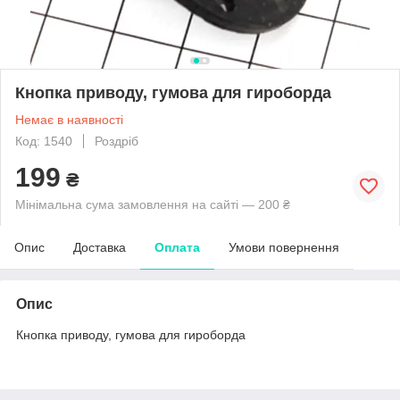
Кнопка приводу, гумова для гироборда
Немає в наявності
Код: 1540
Роздріб
199
₴
Мінімальна сума замовлення на сайті — 200 ₴
Опис
Доставка
Оплата
Умови повернення
Опис
Кнопка приводу, гумова для гироборда