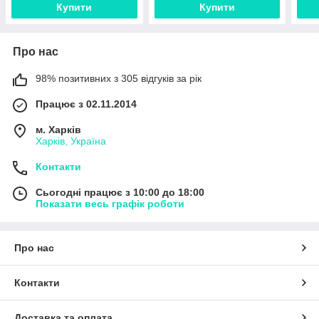
Купити
Купити
Про нас
98% позитивних з 305 відгуків за рік
Працює з 02.11.2014
м. Харків
Харків, Україна
Контакти
Сьогодні працює з 10:00 до 18:00
Показати весь графік роботи
Про нас
Контакти
Доставка та оплата