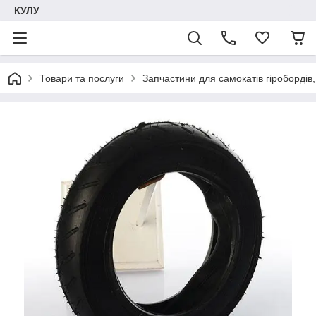
КУЛУ
Товари та послуги
Запчастини для самокатів гіробордів, 