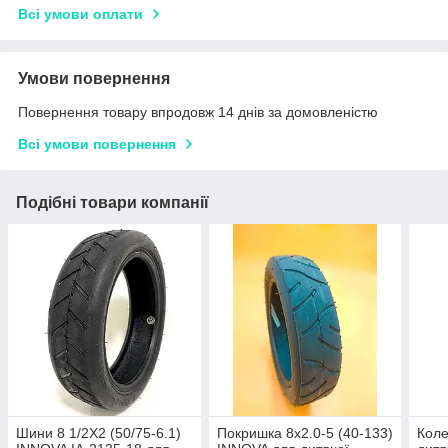
Всі умови оплати
Умови повернення
Повернення товару впродовж 14 днів за домовленістю
Всі умови повернення
Подібні товари компанії
Шини 8 1/2X2 (50/75-6.1)
Покришка 8х2.0-5 (40-133)
Коле