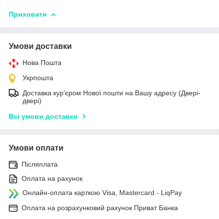
Приховати
Умови доставки
Нова Пошта
Укрпошта
Доставка кур'єром Нової пошти на Вашу адресу (Двері-
двері)
Всі умови доставки
Умови оплати
Післяплата
Оплата на рахунок
Онлайн-оплата карткою Visa, Mastercard - LiqPay
Оплата на розрахунковий рахунок Приват Банка