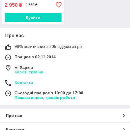
2 950
₴
3 550 ₴
Купити
Про нас
98% позитивних з 305 відгуків за рік
Працює з 02.11.2014
м. Харків
Харків, Україна
Контакти
Сьогодні працює з 10:00 до 17:00
Показати весь графік роботи
Про нас
Контакти