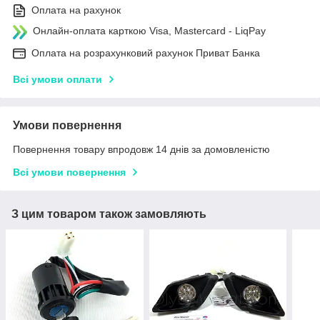
Оплата на рахунок
Онлайн-оплата карткою Visa, Mastercard - LiqPay
Оплата на розрахунковий рахунок Приват Банка
Всі умови оплати
Умови повернення
Повернення товару впродовж 14 днів за домовленістю
Всі умови повернення
З цим товаром також замовляють