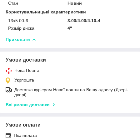
Стан
Новий
Користувальницькі характеристики
13х5.00-6
3.00/4.00/4.10-4
Розмір диска
4"
Приховати
Умови доставки
Нова Пошта
Укрпошта
Доставка кур'єром Нової пошти на Вашу адресу (Двері-
двері)
Всі умови доставки
Умови оплати
Післяплата