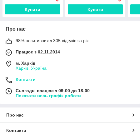
Купити
Купити
Про нас
98% позитивних з 305 відгуків за рік
Працює з 02.11.2014
м. Харків
Харків, Україна
Контакти
Сьогодні працює з 09:00 до 18:00
Показати весь графік роботи
Про нас
Контакти