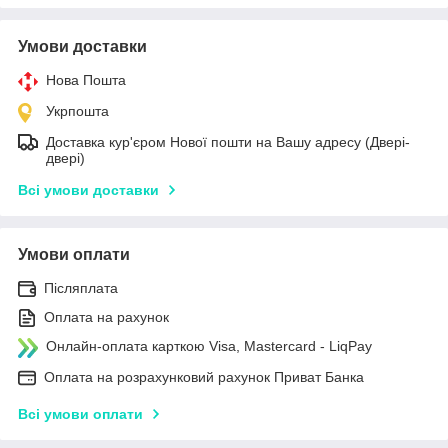
Умови доставки
Нова Пошта
Укрпошта
Доставка кур'єром Нової пошти на Вашу адресу (Двері-
двері)
Всі умови доставки
Умови оплати
Післяплата
Оплата на рахунок
Онлайн-оплата карткою Visa, Mastercard - LiqPay
Оплата на розрахунковий рахунок Приват Банка
Всі умови оплати