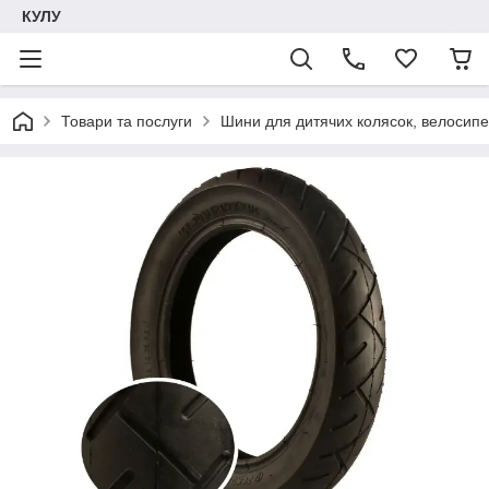
КУЛУ
Товари та послуги
Шини для дитячих колясок, велосипе