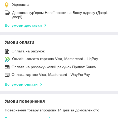
Укрпошта
Доставка кур'єром Нової пошти на Вашу адресу (Двері-
двері)
Всі умови доставки
Умови оплати
Оплата на рахунок
Онлайн-оплата карткою Visa, Mastercard - LiqPay
Оплата на розрахунковий рахунок Приват Банка
Оплата картою Visa, Mastercard - WayForPay
Всі умови оплати
Умови повернення
Повернення товару впродовж 14 днів за домовленістю