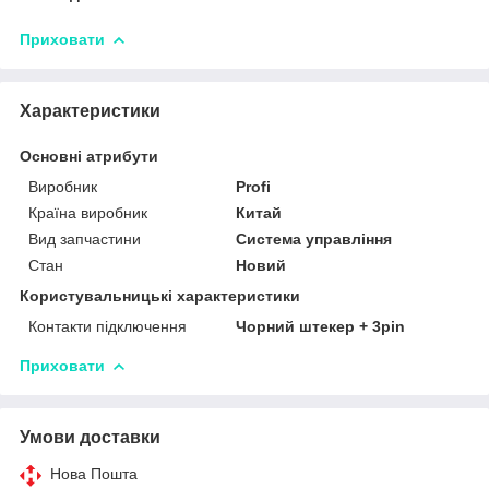
Приховати
Характеристики
Основні атрибути
Виробник
Profi
Країна виробник
Китай
Вид запчастини
Система управління
Стан
Новий
Користувальницькі характеристики
Контакти підключення
Чорний штекер + 3pin
Приховати
Умови доставки
Нова Пошта