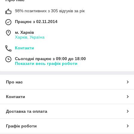
98% позитивних з 305 відгуків за рік
Працює з 02.11.2014
м. Харків
Харків, Україна
Контакти
Сьогодні працює з 09:00 до 18:00
Показати весь графік роботи
Про нас
Контакти
Доставка та оплата
Графік роботи