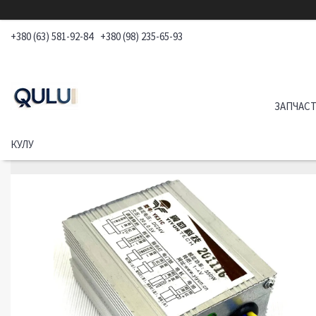
+380 (63) 581-92-84
+380 (98) 235-65-93
ЗАПЧАСТ
КУЛУ