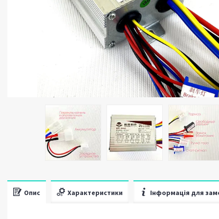
Опис
Характеристики
Інформація для зам