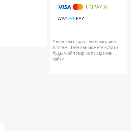
У компанії підключені електронні
платежі. Тепер ви можете купити
будь-який товар не покидаючи
сайту.