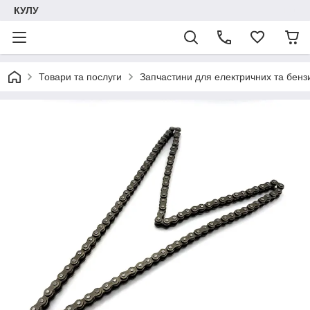
КУЛУ
Товари та послуги
Запчастини для електричних та бенз