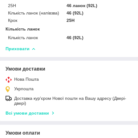
25H
46 ланок (92L)
Кількість ланок (напівзва)
46 (92L)
Крок
25H
Кількість ланок
Кількість ланок
46 (92L)
Приховати
Умови доставки
Нова Пошта
Укрпошта
Доставка кур'єром Нової пошти на Вашу адресу (Двері-
двері)
Всі умови доставки
Умови оплати