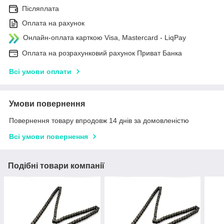
Післяплата
Оплата на рахунок
Онлайн-оплата карткою Visa, Mastercard - LiqPay
Оплата на розрахунковий рахунок Приват Банка
Всі умови оплати
Умови повернення
Повернення товару впродовж 14 днів за домовленістю
Всі умови повернення
Подібні товари компанії