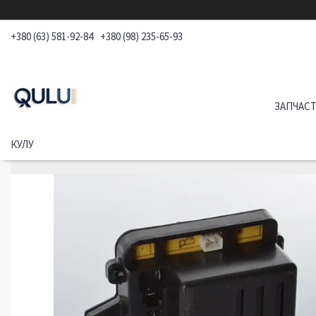
+380 (63) 581-92-84
+380 (98) 235-65-93
ЗАПЧАСТ
КУЛУ