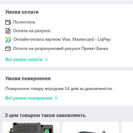
Умови оплати
Післяплата
Оплата на рахунок
Онлайн-оплата карткою Visa, Mastercard - LiqPay
Оплата на розрахунковий рахунок Приват Банка
Всі умови оплати
Умови повернення
Повернення товару впродовж 14 днів за домовленістю
Всі умови повернення
З цим товаром також замовляють