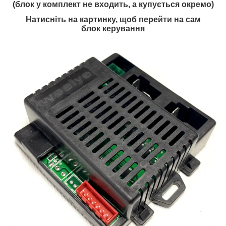
(блок у комплект не входить, а купується окремо)
Натисніть на картинку, щоб перейти на сам
блок керування