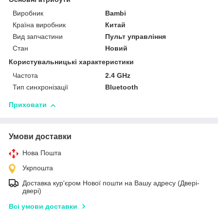
Виробник
Bambi
Країна виробник
Китай
Вид запчастини
Пульт управління
Стан
Новий
Користувальницькі характеристики
Частота
2.4 GHz
Тип синхронізації
Bluetooth
Приховати
Умови доставки
Нова Пошта
Укрпошта
Доставка кур'єром Нової пошти на Вашу адресу (Двері-
двері)
Всі умови доставки