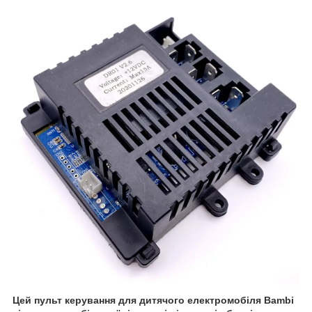
Цей пульт керування для дитячого електромобіля Bambi