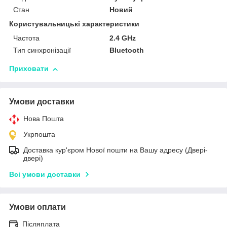
Стан
Новий
Користувальницькі характеристики
Частота
2.4 GHz
Тип синхронізації
Bluetooth
Приховати
Умови доставки
Нова Пошта
Укрпошта
Доставка кур'єром Нової пошти на Вашу адресу (Двері-
двері)
Всі умови доставки
Умови оплати
Післяплата