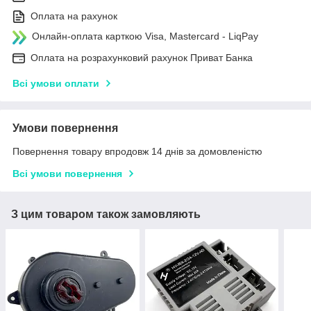
Оплата на рахунок
Онлайн-оплата карткою Visa, Mastercard - LiqPay
Оплата на розрахунковий рахунок Приват Банка
Всі умови оплати
Умови повернення
Повернення товару впродовж 14 днів за домовленістю
Всі умови повернення
З цим товаром також замовляють