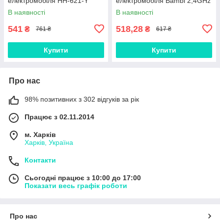
електромобіля HH-621-Y
електромобіля Bambi 2,4GHz
В наявності
В наявності
541
518,28
₴
₴
761 ₴
617 ₴
Купити
Купити
Про нас
98% позитивних з 302 відгуків за рік
Працює з 02.11.2014
м. Харків
Харків, Україна
Контакти
Сьогодні працює з 10:00 до 17:00
Показати весь графік роботи
Про нас