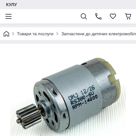
КУЛУ
Товари та послуги
Запчастини до дитячих електромобіле