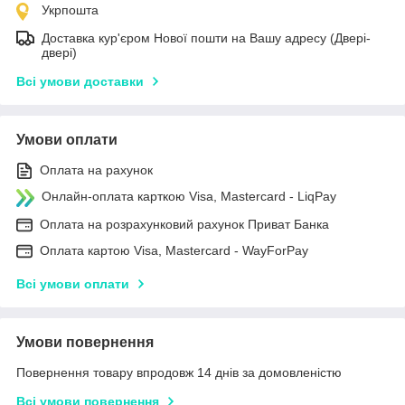
Укрпошта
Доставка кур'єром Нової пошти на Вашу адресу (Двері-
двері)
Всі умови доставки
Умови оплати
Оплата на рахунок
Онлайн-оплата карткою Visa, Mastercard - LiqPay
Оплата на розрахунковий рахунок Приват Банка
Оплата картою Visa, Mastercard - WayForPay
Всі умови оплати
Умови повернення
Повернення товару впродовж 14 днів за домовленістю
Всі умови повернення