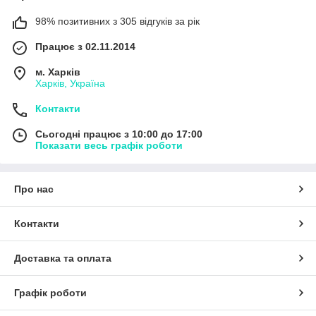
98% позитивних з 305 відгуків за рік
Працює з 02.11.2014
м. Харків
Харків, Україна
Контакти
Сьогодні працює з 10:00 до 17:00
Показати весь графік роботи
Про нас
Контакти
Доставка та оплата
Графік роботи