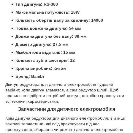
Тип двигуна: RS-380
Максимальна потужність: 18W
Кількість обертів валу за хвилину: 14000
Повна довжина двигуна: 54 мм
Довжина двигуна без валу: 38 мм
Діаметр двигуна: 27,5 мм
Міжболтова відстань: 15 мм
Кількість зубів шестерні: 12
Країна виробник: Китай
Бренд: Bambi
Двигун редуктора для дитячого електромобіля чудовий
варіант, коли двигун зламався, а сам редуктор цілий. Щоб
правильно підібрати потрібний двигун, потрібно враховувати
всі технічні характеристики.
Запчастини для дитячого електромобіля
Крім двигуна редуктора для дитячого електромобіля, є й інші
важливі запчастини, які слід враховувати під час
проектування, збирання чи ремонті дитячого електромобіля.