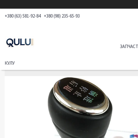
+380 (63) 581-92-84
+380 (98) 235-65-93
ЗАПЧАСТ
КУЛУ