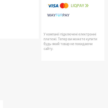
У компанії підключені електронні
платежі. Тепер ви можете купити
будь-який товар не покидаючи
сайту.