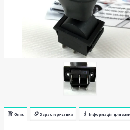
Опис
Характеристики
Інформація для зам