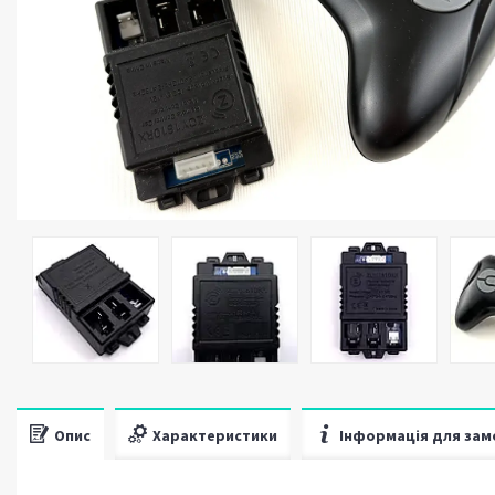
Опис
Характеристики
Інформація для зам