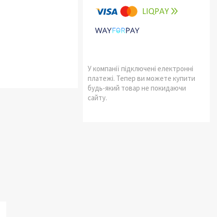
У компанії підключені електронні
платежі. Тепер ви можете купити
будь-який товар не покидаючи
сайту.