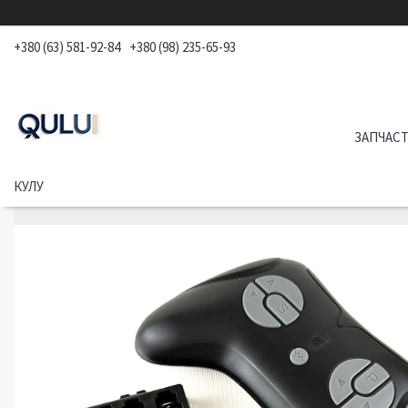
+380 (63) 581-92-84
+380 (98) 235-65-93
ЗАПЧАСТ
КУЛУ