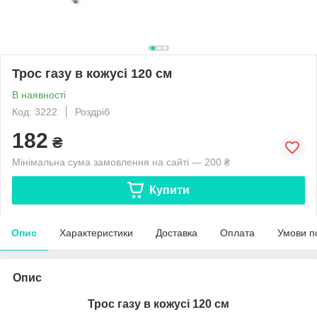
Трос газу в кожусі 120 см
В наявності
Код: 3222
Роздріб
182
₴
Мінімальна сума замовлення на сайті — 200 ₴
Купити
Опис
Характеристики
Доставка
Оплата
Умови п
Опис
Трос газу в кожусі
120
см