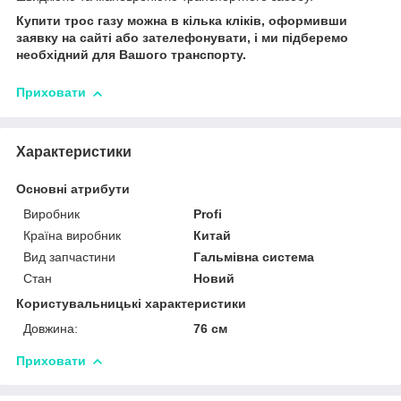
Купити трос газу можна в кілька кліків, оформивши
заявку на сайті або зателефонувати, і ми підберемо
необхідний для Вашого транспорту.
Приховати
Характеристики
Основні атрибути
Виробник
Profi
Країна виробник
Китай
Вид запчастини
Гальмівна система
Стан
Новий
Користувальницькі характеристики
Довжина:
76 см
Приховати