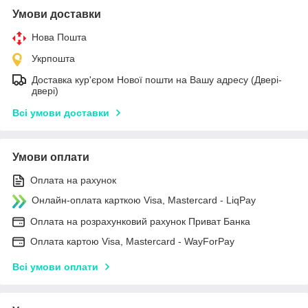
Умови доставки
Нова Пошта
Укрпошта
Доставка кур'єром Нової пошти на Вашу адресу (Двері-
двері)
Всі умови доставки
Умови оплати
Оплата на рахунок
Онлайн-оплата карткою Visa, Mastercard - LiqPay
Оплата на розрахунковий рахунок Приват Банка
Оплата картою Visa, Mastercard - WayForPay
Всі умови оплати