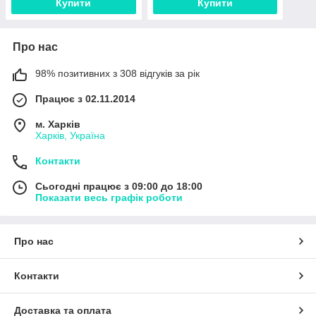
Купити
Купити
Про нас
98% позитивних з 308 відгуків за рік
Працює з 02.11.2014
м. Харків
Харків, Україна
Контакти
Сьогодні працює з 09:00 до 18:00
Показати весь графік роботи
Про нас
Контакти
Доставка та оплата