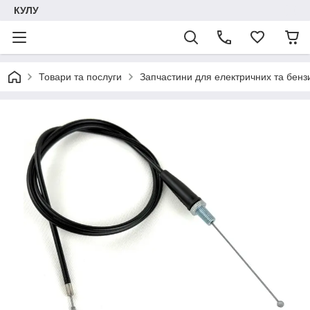
КУЛУ
Товари та послуги
Запчастини для електричних та бенз