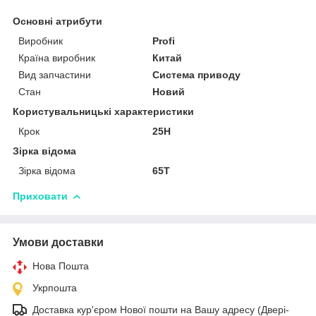
Основні атрибути
Виробник
Profi
Країна виробник
Китай
Вид запчастини
Система приводу
Стан
Новий
Користувальницькі характеристики
Крок
25H
Зірка відома
Зірка відома
65T
Приховати
Умови доставки
Нова Пошта
Укрпошта
Доставка кур'єром Нової пошти на Вашу адресу (Двері-