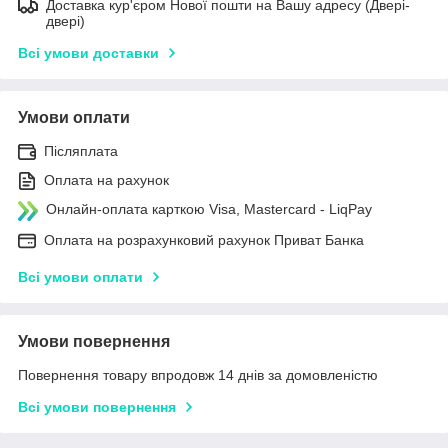
Доставка кур'єром Нової пошти на Вашу адресу (Двері-
двері)
Всі умови доставки
Умови оплати
Післяплата
Оплата на рахунок
Онлайн-оплата карткою Visa, Mastercard - LiqPay
Оплата на розрахунковий рахунок Приват Банка
Всі умови оплати
Умови повернення
Повернення товару впродовж 14 днів за домовленістю
Всі умови повернення