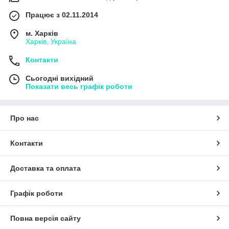
Працює з 02.11.2014
м. Харків
Харків, Україна
Контакти
Сьогодні вихідний
Показати весь графік роботи
Про нас
Контакти
Доставка та оплата
Графік роботи
Повна версія сайту