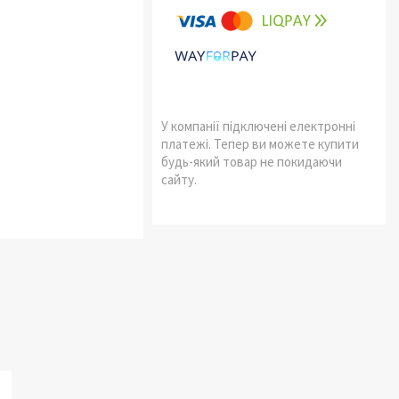
У компанії підключені електронні
платежі. Тепер ви можете купити
будь-який товар не покидаючи
сайту.