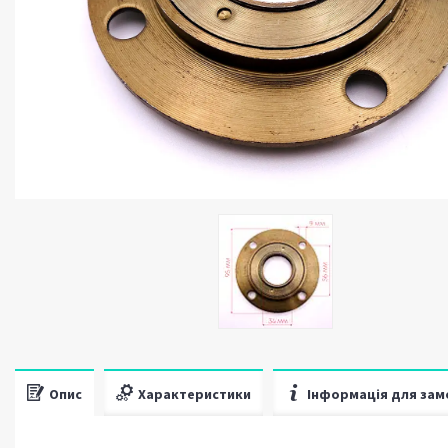
Опис
Характеристики
Інформація для зам