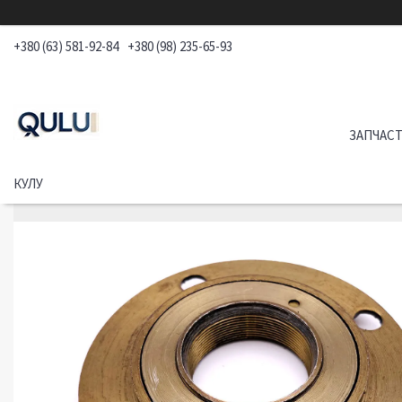
+380 (63) 581-92-84
+380 (98) 235-65-93
ЗАПЧАСТ
КУЛУ