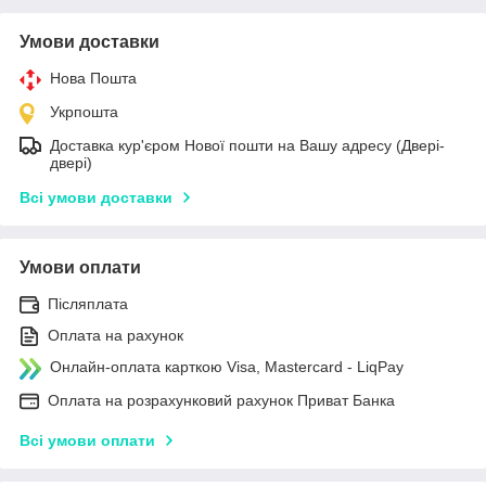
Умови доставки
Нова Пошта
Укрпошта
Доставка кур'єром Нової пошти на Вашу адресу (Двері-
двері)
Всі умови доставки
Умови оплати
Післяплата
Оплата на рахунок
Онлайн-оплата карткою Visa, Mastercard - LiqPay
Оплата на розрахунковий рахунок Приват Банка
Всі умови оплати