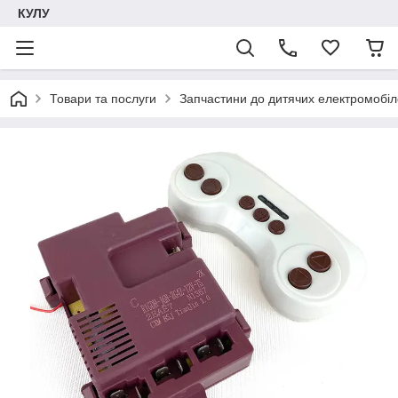
КУЛУ
Товари та послуги
Запчастини до дитячих електромобіле