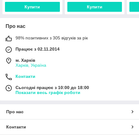
Купити
Купити
Про нас
98% позитивних з 305 відгуків за рік
Працює з 02.11.2014
м. Харків
Харків, Україна
Контакти
Сьогодні працює з 10:00 до 18:00
Показати весь графік роботи
Про нас
Контакти