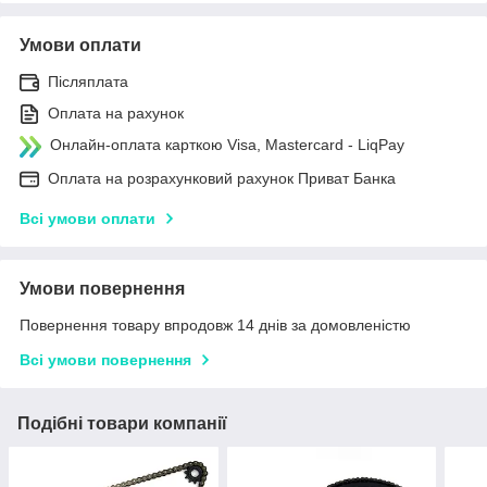
Умови оплати
Післяплата
Оплата на рахунок
Онлайн-оплата карткою Visa, Mastercard - LiqPay
Оплата на розрахунковий рахунок Приват Банка
Всі умови оплати
Умови повернення
Повернення товару впродовж 14 днів за домовленістю
Всі умови повернення
Подібні товари компанії