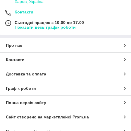
Харків, Україна
Контакти
Сьогодні працює з 10:00 до 17:00
Показати весь графік роботи
Про нас
Контакти
Доставка та оплата
Графік роботи
Повна версія сайту
Сайт створено на маркетплейсі
Prom.ua