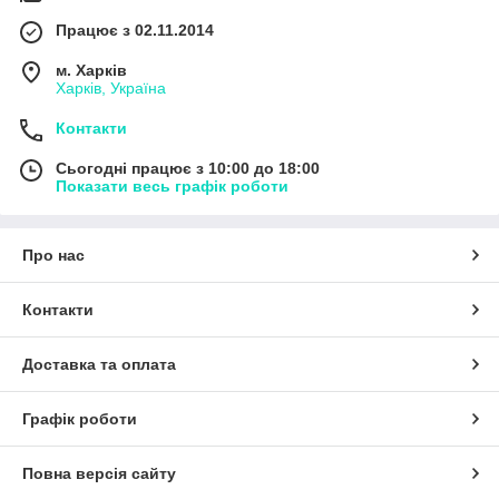
Працює з 02.11.2014
м. Харків
Харків, Україна
Контакти
Сьогодні працює з 10:00 до 18:00
Показати весь графік роботи
Про нас
Контакти
Доставка та оплата
Графік роботи
Повна версія сайту