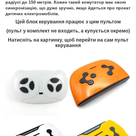
радіусі до 150 метрів. Кожен такий комутатор має свою
синхронізацію, що дуже зручно, якщо йдеться про прокат
дитячих електромобілів.
Цей блок керування працює з цим пультом
(пульт у комплект не входить, а купується окремо)
Натисніть на картинку, щоб перейти на сам пульт
керування