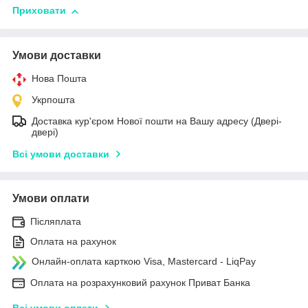
Приховати
Умови доставки
Нова Пошта
Укрпошта
Доставка кур'єром Нової пошти на Вашу адресу (Двері-
двері)
Всі умови доставки
Умови оплати
Післяплата
Оплата на рахунок
Онлайн-оплата карткою Visa, Mastercard - LiqPay
Оплата на розрахунковий рахунок Приват Банка