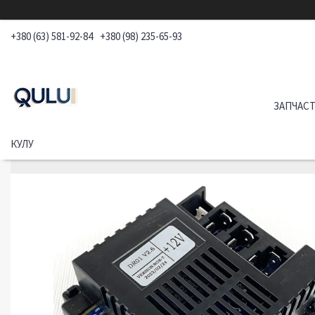
+380 (63) 581-92-84
+380 (98) 235-65-93
ЗАПЧАСТ
КУЛУ