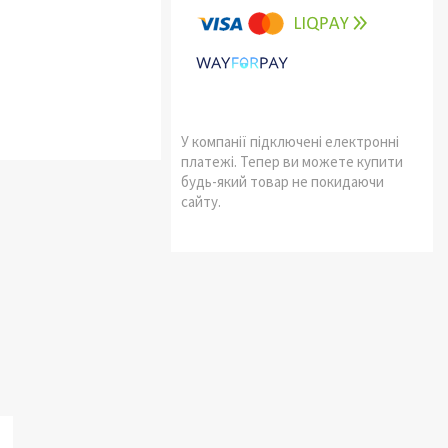
У компанії підключені електронні
платежі. Тепер ви можете купити
будь-який товар не покидаючи
сайту.