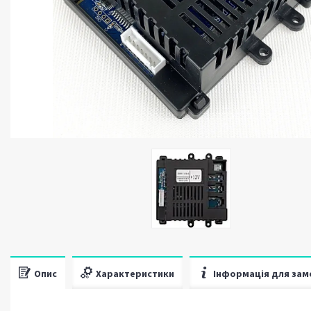
Опис
Характеристики
Інформація для зам