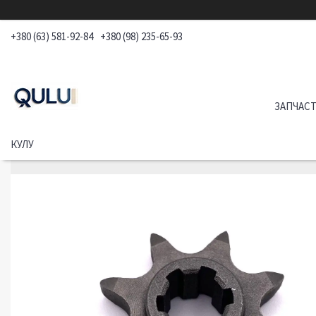
+380 (63) 581-92-84
+380 (98) 235-65-93
ЗАПЧАСТ
КУЛУ