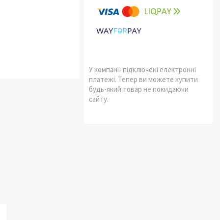
У компанії підключені електронні
платежі. Тепер ви можете купити
будь-який товар не покидаючи
сайту.