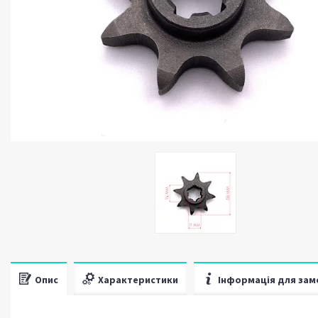
Опис
Характеристики
Інформація для зам