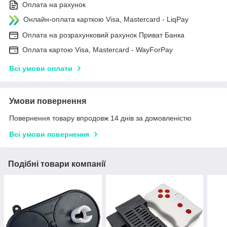
Оплата на рахунок
Онлайн-оплата карткою Visa, Mastercard - LiqPay
Оплата на розрахунковий рахунок Приват Банка
Оплата картою Visa, Mastercard - WayForPay
Всі умови оплати
Умови повернення
Повернення товару впродовж 14 днів за домовленістю
Всі умови повернення
Подібні товари компанії