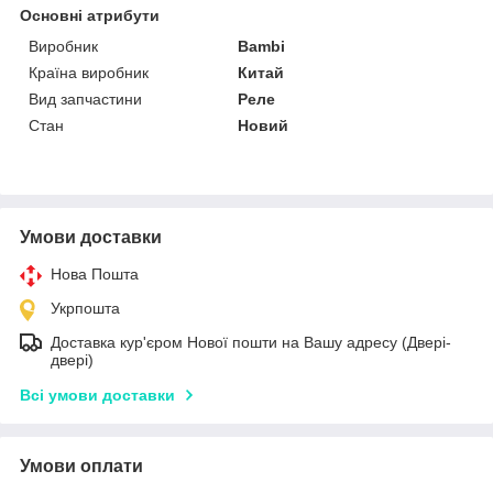
Основні атрибути
Виробник
Bambi
Країна виробник
Китай
Вид запчастини
Реле
Стан
Новий
Умови доставки
Нова Пошта
Укрпошта
Доставка кур'єром Нової пошти на Вашу адресу (Двері-
двері)
Всі умови доставки
Умови оплати