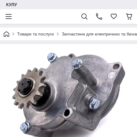
КУЛУ
Товари та послуги
Запчастини для електричних та бенз