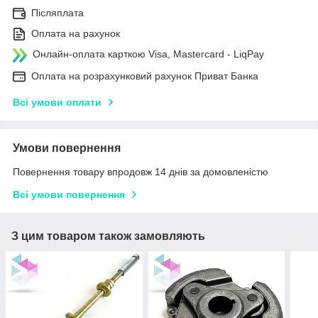
Післяплата
Оплата на рахунок
Онлайн-оплата карткою Visa, Mastercard - LiqPay
Оплата на розрахунковий рахунок Приват Банка
Всі умови оплати
Умови повернення
Повернення товару впродовж 14 днів за домовленістю
Всі умови повернення
З цим товаром також замовляють