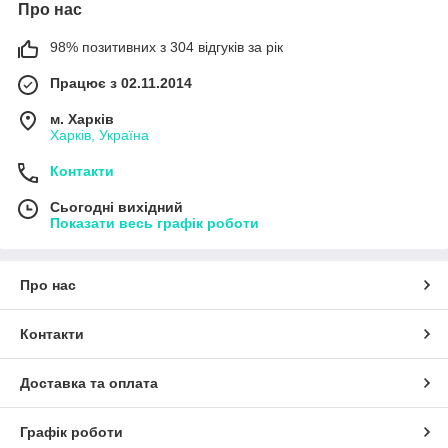
Про нас
98% позитивних з 304 відгуків за рік
Працює з 02.11.2014
м. Харків
Харків, Україна
Контакти
Сьогодні вихідний
Показати весь графік роботи
Про нас
Контакти
Доставка та оплата
Графік роботи