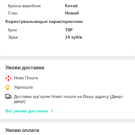
Країна виробник
Китай
Стан
Новий
Користувальницькі характеристики
Крок
T8F
Зірка
14 зубів
Умови доставки
Нова Пошта
Укрпошта
Доставка кур'єром Нової пошти на Вашу адресу (Двері-
двері)
Всі умови доставки
Умови оплати