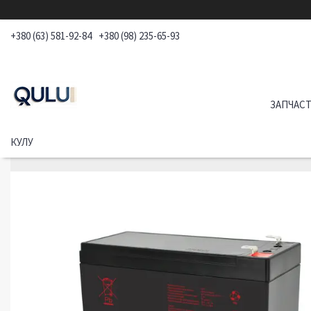
+380 (63) 581-92-84
+380 (98) 235-65-93
ЗАПЧАСТ
КУЛУ