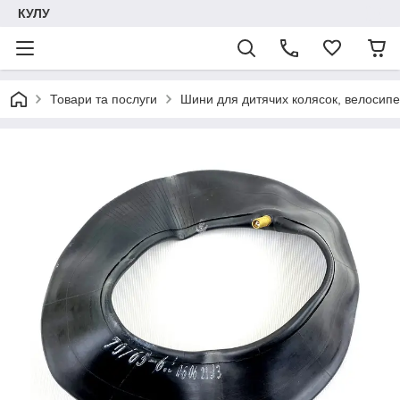
КУЛУ
Товари та послуги
Шини для дитячих колясок, велосипе