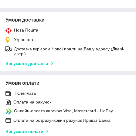
Умови доставки
Нова Пошта
Укрпошта
Доставка кур'єром Нової пошти на Вашу адресу (Двері-
двері)
Всі умови доставки
Умови оплати
Післяплата
Оплата на рахунок
Онлайн-оплата карткою Visa, Mastercard - LiqPay
Оплата на розрахунковий рахунок Приват Банка
Всі умови оплати