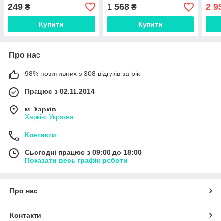
249
1 568
2 9
₴
₴
Купити
Купити
Про нас
98% позитивних з 308 відгуків за рік
Працює з 02.11.2014
м. Харків
Харків, Україна
Контакти
Сьогодні працює з 09:00 до 18:00
Показати весь графік роботи
Про нас
Контакти