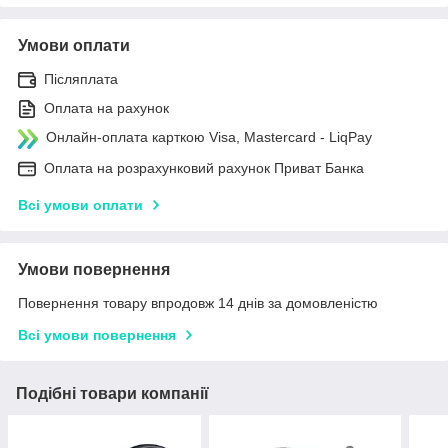
Умови оплати
Післяплата
Оплата на рахунок
Онлайн-оплата карткою Visa, Mastercard - LiqPay
Оплата на розрахунковий рахунок Приват Банка
Всі умови оплати
Умови повернення
Повернення товару впродовж 14 днів за домовленістю
Всі умови повернення
Подібні товари компанії