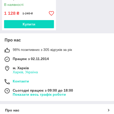
В наявності
1 128
₴
1 249 ₴
Купити
Про нас
98% позитивних з 305 відгуків за рік
Працює з 02.11.2014
м. Харків
Харків, Україна
Контакти
Сьогодні працює з 09:00 до 18:00
Показати весь графік роботи
Про нас