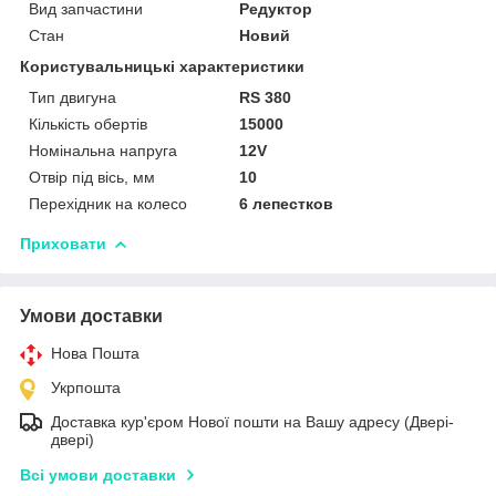
Вид запчастини
Редуктор
Стан
Новий
Користувальницькі характеристики
Тип двигуна
RS 380
Кількість обертів
15000
Номінальна напруга
12V
Отвір під вісь, мм
10
Перехідник на колесо
6 лепестков
Приховати
Умови доставки
Нова Пошта
Укрпошта
Доставка кур'єром Нової пошти на Вашу адресу (Двері-
двері)
Всі умови доставки