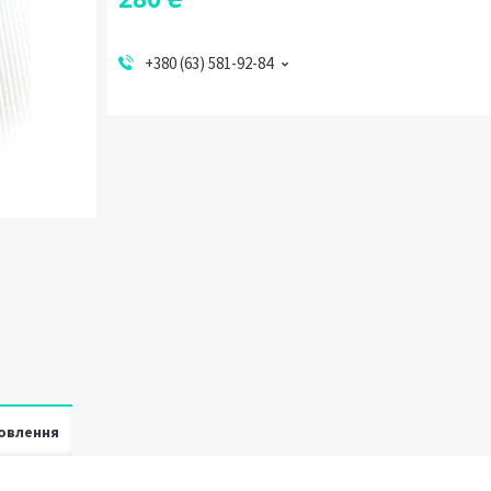
+380 (63) 581-92-84
овлення