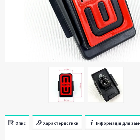
Опис
Характеристики
Інформація для зам