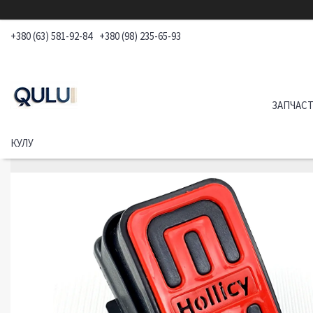
+380 (63) 581-92-84
+380 (98) 235-65-93
ЗАПЧАСТ
КУЛУ