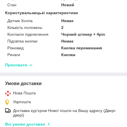
Стан
Новий
Користувальницькі характеристики
Датчик Холла
Немає
Кількість положень
2
Контакти підключення
Чорний штекер + 4pin
Підсвітка кнопки
Немає
Різновид
Кнопка перемикання
Ричаги
Кнопки
Приховати
Умови доставки
Нова Пошта
Укрпошта
Доставка кур'єром Нової пошти на Вашу адресу (Двері-
двері)
Всі умови доставки