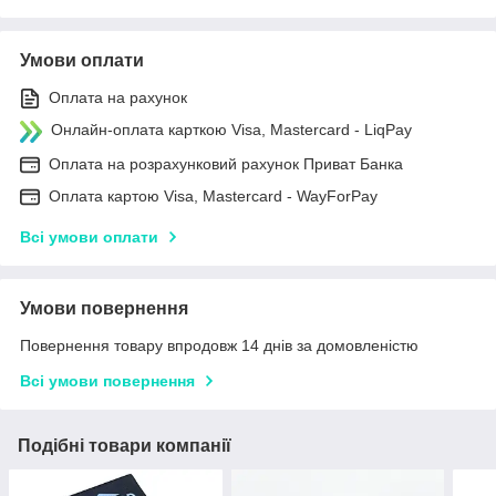
Умови оплати
Оплата на рахунок
Онлайн-оплата карткою Visa, Mastercard - LiqPay
Оплата на розрахунковий рахунок Приват Банка
Оплата картою Visa, Mastercard - WayForPay
Всі умови оплати
Умови повернення
Повернення товару впродовж 14 днів за домовленістю
Всі умови повернення
Подібні товари компанії