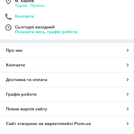
м. Харків
Харків, Україна
Контакти
Сьогодні вихідний
Показати весь графік роботи
Про нас
Контакти
Доставка та оплата
Графік роботи
Повна версія сайту
Сайт створено на маркетплейсі
Prom.ua