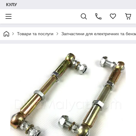
КУЛУ
Товари та послуги
Запчастини для електричних та бенз