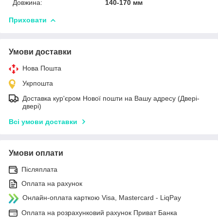
Довжина:
140-170 мм
Приховати
Умови доставки
Нова Пошта
Укрпошта
Доставка кур'єром Нової пошти на Вашу адресу (Двері-
двері)
Всі умови доставки
Умови оплати
Післяплата
Оплата на рахунок
Онлайн-оплата карткою Visa, Mastercard - LiqPay
Оплата на розрахунковий рахунок Приват Банка