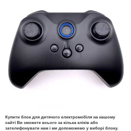
Купити блок для дитячого електромобіля на нашому
сайті Ви зможете всього за кілька кліків або
зателефонувати нам і ми допоможемо у виборі блоку.