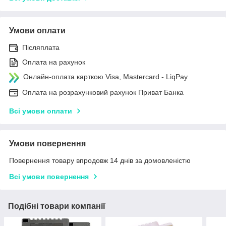
Умови оплати
Післяплата
Оплата на рахунок
Онлайн-оплата карткою Visa, Mastercard - LiqPay
Оплата на розрахунковий рахунок Приват Банка
Всі умови оплати
Умови повернення
Повернення товару впродовж 14 днів за домовленістю
Всі умови повернення
Подібні товари компанії