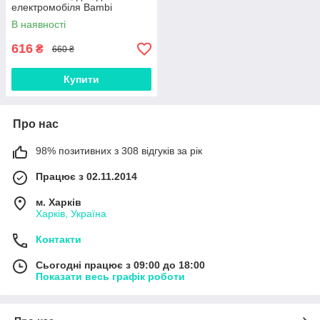
електромобіля Bambi
В наявності
616
₴
660 ₴
Купити
Про нас
98% позитивних з 308 відгуків за рік
Працює з 02.11.2014
м. Харків
Харків, Україна
Контакти
Сьогодні працює з 09:00 до 18:00
Показати весь графік роботи