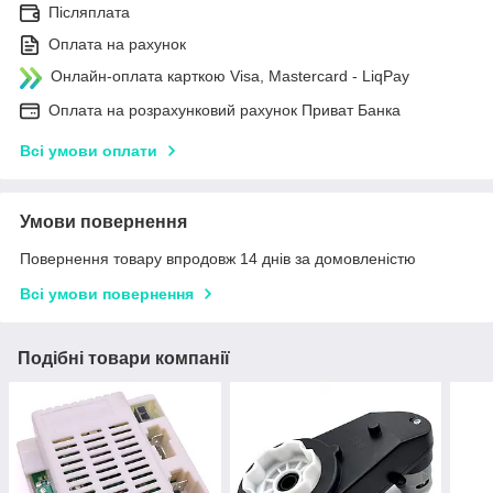
Післяплата
Оплата на рахунок
Онлайн-оплата карткою Visa, Mastercard - LiqPay
Оплата на розрахунковий рахунок Приват Банка
Всі умови оплати
Умови повернення
Повернення товару впродовж 14 днів за домовленістю
Всі умови повернення
Подібні товари компанії