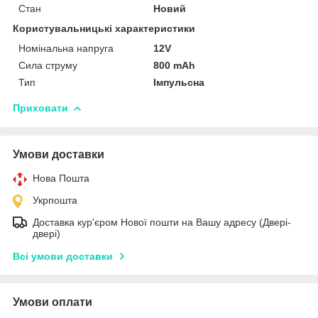
Стан
Новий
Користувальницькі характеристики
Номінальна напруга
12V
Сила струму
800 mAh
Тип
Імпульсна
Приховати
Умови доставки
Нова Пошта
Укрпошта
Доставка кур'єром Нової пошти на Вашу адресу (Двері-
двері)
Всі умови доставки
Умови оплати