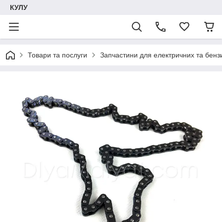
КУЛУ
Товари та послуги
Запчастини для електричних та бенз