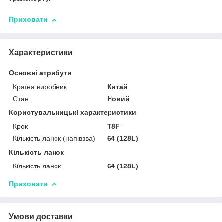
Приховати
Характеристики
Основні атрибути
Країна виробник
Китай
Стан
Новий
Користувальницькі характеристики
Крок
T8F
Кількість ланок (напівзва)
64 (128L)
Кількість ланок
Кількість ланок
64 (128L)
Приховати
Умови доставки