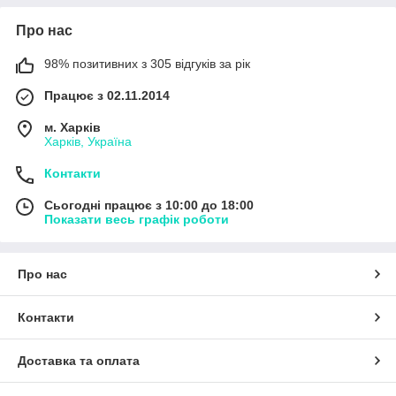
Про нас
98% позитивних з 305 відгуків за рік
Працює з 02.11.2014
м. Харків
Харків, Україна
Контакти
Сьогодні працює з 10:00 до 18:00
Показати весь графік роботи
Про нас
Контакти
Доставка та оплата