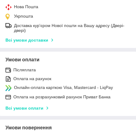
Нова Пошта
Укрпошта
Доставка кур'єром Нової пошти на Вашу адресу (Двері-
двері)
Всі умови доставки
Умови оплати
Післяплата
Оплата на рахунок
Онлайн-оплата карткою Visa, Mastercard - LiqPay
Оплата на розрахунковий рахунок Приват Банка
Всі умови оплати
Умови повернення