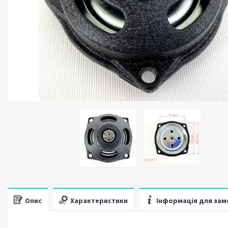
Опис
Характеристики
Інформація для зам