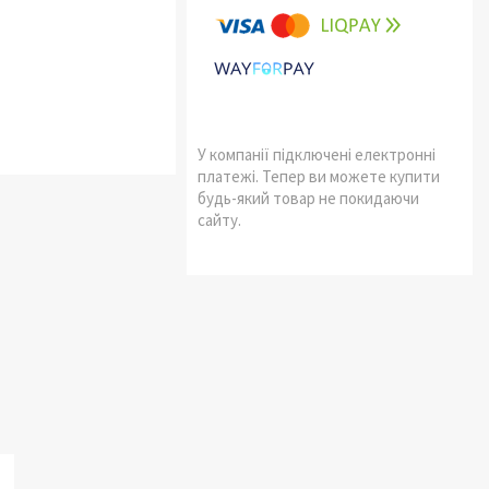
У компанії підключені електронні
платежі. Тепер ви можете купити
будь-який товар не покидаючи
сайту.