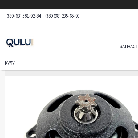
+380 (63) 581-92-84
+380 (98) 235-65-93
ЗАПЧАСТ
КУЛУ